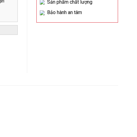
ạn
Sản phẩm chất lượng
Bảo hành an tâm