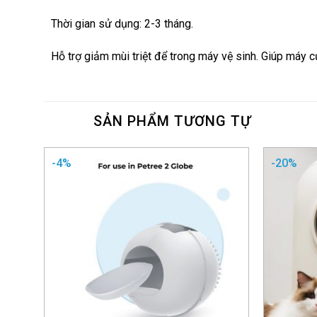
Thời gian sử dụng: 2-3 tháng.
Hỗ trợ giảm mùi triệt để trong máy vệ sinh. Giúp máy c
SẢN PHẨM TƯƠNG TỰ
-4%
-20%