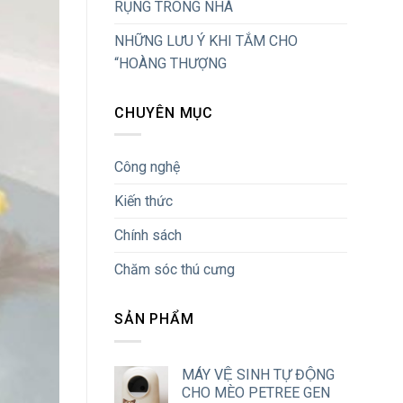
RỤNG TRONG NHÀ
NHỮNG LƯU Ý KHI TẮM CHO
“HOÀNG THƯỢNG
CHUYÊN MỤC
Công nghệ
Kiến thức
Chính sách
Chăm sóc thú cưng
SẢN PHẨM
MÁY VỆ SINH TỰ ĐỘNG
CHO MÈO PETREE GEN