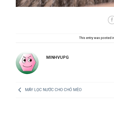
This entry was posted 
MINHVUPG
MÁY LỌC NƯỚC CHO CHÓ MÈO