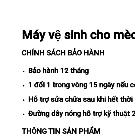
Máy vệ sinh cho me
CHÍNH SÁCH BẢO HÀNH
Bảo hành 12 tháng
1 đổi 1 trong vòng 15 ngày nếu có 
Hỗ trợ sửa chữa sau khi hết thời
Đường dây nóng hỗ trợ kỹ thuật 
THÔNG TIN SẢN PHẨM