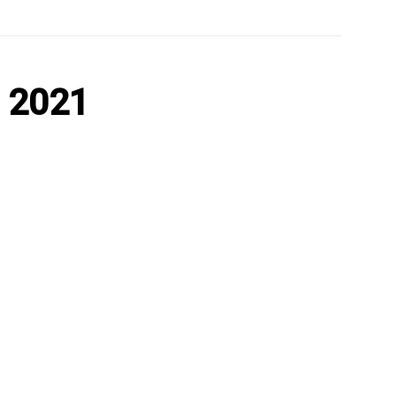
I 2021